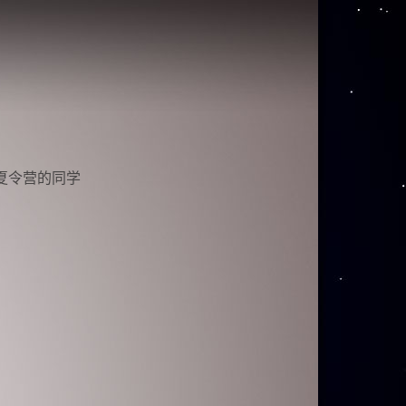
夏令营的同学