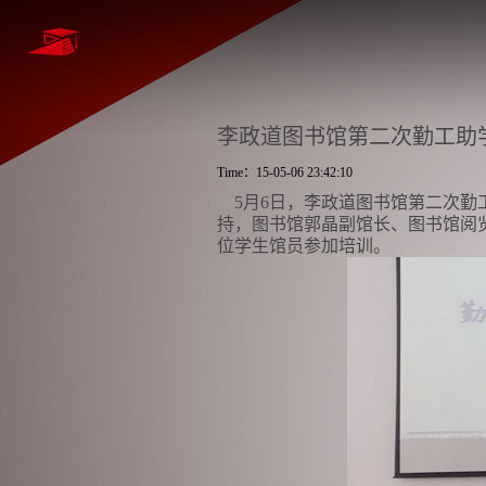
李政道图书馆第二次勤工助
Time：15-05-06 23:42:10
5月6日，李政道图书馆第二次勤工
持，图书馆郭晶副馆长、图书馆阅
位学生馆员参加培训。