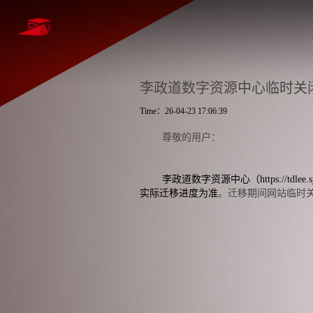
李政道数字资源中心临时关
Time：26-04-23 17:06:39
尊敬的用户：
李政道数字资源中心（
https://tdlee.
实际迁移进度为准
。
迁移期间网站临时