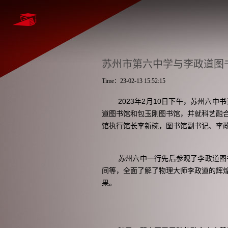
苏州市第六中学与李政道图
Time：23-02-13 15:52:15
2023
年2月10日下午，苏州六中
道图书馆和包玉刚图书馆，并就科艺融
馆执行馆长李新碗，图书馆副书记、李
苏州六中一行先后参观了李政道图
间等，全面了解了物理大师李政道的辉
果。